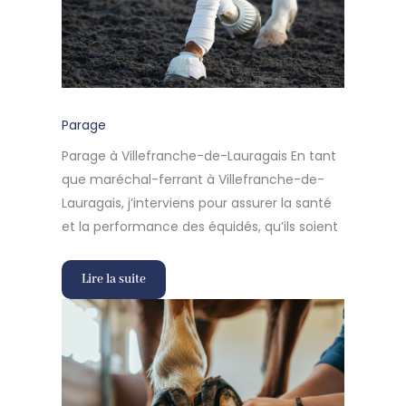
Parage
Parage à Villefranche-de-Lauragais En tant
que maréchal-ferrant à Villefranche-de-
Lauragais, j’interviens pour assurer la santé
et la performance des équidés, qu’ils soient
Lire la suite