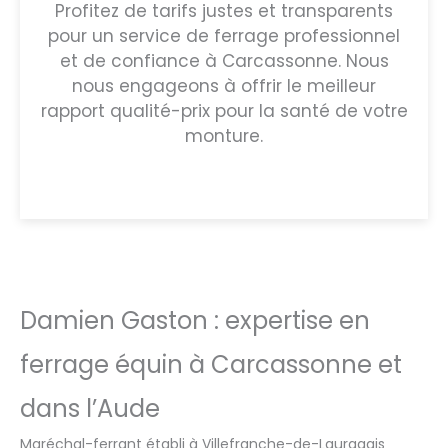
Profitez de tarifs justes et transparents
pour un service de ferrage professionnel
et de confiance à Carcassonne. Nous
nous engageons à offrir le meilleur
rapport qualité-prix pour la santé de votre
monture.
Damien Gaston : expertise en
ferrage équin à Carcassonne et
dans l’Aude
Maréchal-ferrant établi à Villefranche-de-Lauragais