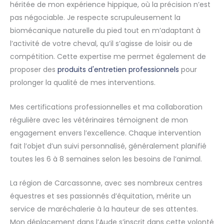
héritée de mon expérience hippique, où la précision n’est
pas négociable. Je respecte scrupuleusement la
biomécanique naturelle du pied tout en m’adaptant à
l’activité de votre cheval, qu’il s’agisse de loisir ou de
compétition. Cette expertise me permet également de
proposer des
produits d'entretien professionnels
pour
prolonger la qualité de mes interventions.
Mes certifications professionnelles et ma collaboration
régulière avec les vétérinaires témoignent de mon
engagement envers l’excellence. Chaque intervention
fait l’objet d’un suivi personnalisé, généralement planifié
toutes les 6 à 8 semaines selon les besoins de l’animal.
La région de Carcassonne, avec ses nombreux centres
équestres et ses passionnés d’équitation, mérite un
service de maréchalerie à la hauteur de ses attentes.
Mon déplacement dans l’Aude s’inscrit dans cette volonté