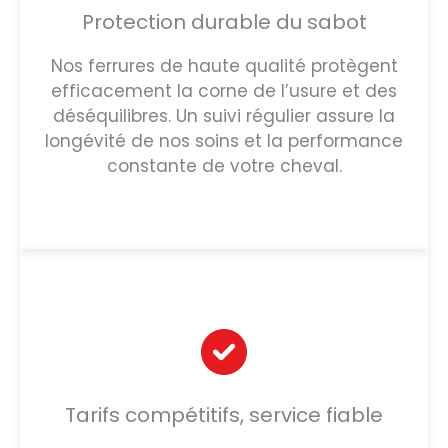
Protection durable du sabot
Nos ferrures de haute qualité protègent
efficacement la corne de l’usure et des
déséquilibres. Un suivi régulier assure la
longévité de nos soins et la performance
constante de votre cheval.
Tarifs compétitifs, service fiable