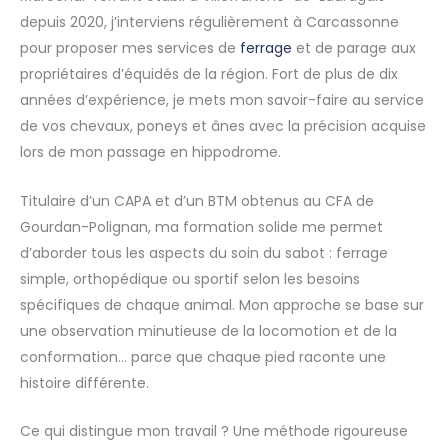
depuis 2020, j’interviens régulièrement à Carcassonne
pour proposer mes services de
ferrage
et de parage aux
propriétaires d’équidés de la région. Fort de plus de dix
années d’expérience, je mets mon savoir-faire au service
de vos chevaux, poneys et ânes avec la précision acquise
lors de mon passage en hippodrome.
Titulaire d’un CAPA et d’un BTM obtenus au CFA de
Gourdan-Polignan, ma formation solide me permet
d’aborder tous les aspects du soin du sabot : ferrage
simple, orthopédique ou sportif selon les besoins
spécifiques de chaque animal. Mon approche se base sur
une observation minutieuse de la locomotion et de la
conformation… parce que chaque pied raconte une
histoire différente.
Ce qui distingue mon travail ? Une méthode rigoureuse