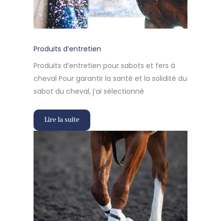
Produits d’entretien
Produits d’entretien pour sabots et fers à
cheval Pour garantir la santé et la solidité du
sabot du cheval, j’ai sélectionné
Lire la suite