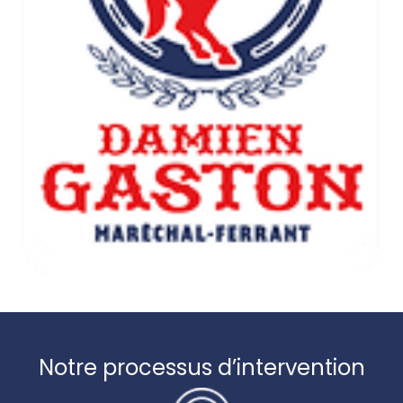
Notre processus d’intervention