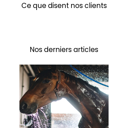
Ce que disent nos clients
Nos derniers articles