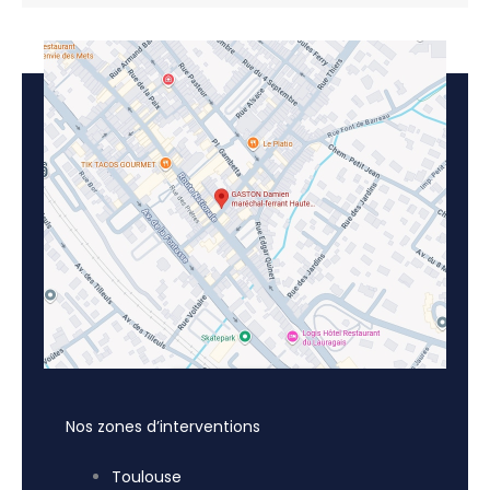
Nos zones d’interventions
Toulouse