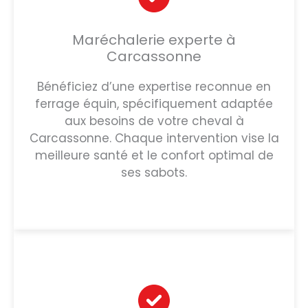
Maréchalerie experte à
Carcassonne
Bénéficiez d’une expertise reconnue en
ferrage équin, spécifiquement adaptée
aux besoins de votre cheval à
Carcassonne. Chaque intervention vise la
meilleure santé et le confort optimal de
ses sabots.