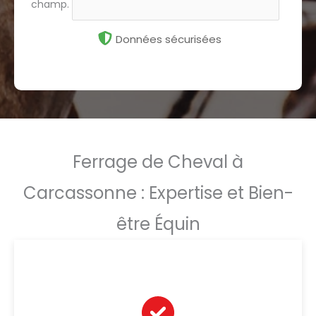
champ.
Données sécurisées
Ferrage de Cheval à
Carcassonne : Expertise et Bien-
être Équin