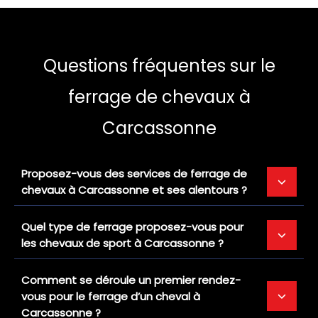
Questions fréquentes sur le
ferrage de chevaux à
Carcassonne
Proposez-vous des services de ferrage de
chevaux à Carcassonne et ses alentours ?
Quel type de ferrage proposez-vous pour
les chevaux de sport à Carcassonne ?
Comment se déroule un premier rendez-
vous pour le ferrage d’un cheval à
Carcassonne ?