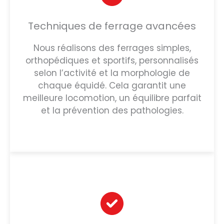
Techniques de ferrage avancées
Nous réalisons des ferrages simples,
orthopédiques et sportifs, personnalisés
selon l’activité et la morphologie de
chaque équidé. Cela garantit une
meilleure locomotion, un équilibre parfait
et la prévention des pathologies.