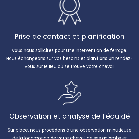
Prise de contact et planification
Vous nous sollicitez pour une intervention de ferrage.
Nous échangeons sur vos besoins et planifions un rendez-
vous sur le lieu où se trouve votre cheval.
Observation et analyse de l’équidé
Sur place, nous procédons à une observation minutieuse
de la locomotion de votre cheval, de ses aplombs et