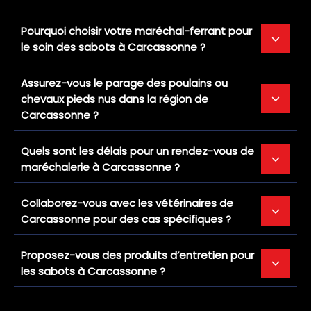
Pourquoi choisir votre maréchal-ferrant pour
le soin des sabots à Carcassonne ?
Assurez-vous le parage des poulains ou
chevaux pieds nus dans la région de
Carcassonne ?
Quels sont les délais pour un rendez-vous de
maréchalerie à Carcassonne ?
Collaborez-vous avec les vétérinaires de
Carcassonne pour des cas spécifiques ?
Proposez-vous des produits d’entretien pour
les sabots à Carcassonne ?