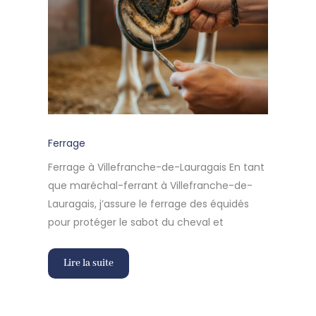
Ferrage
Ferrage à Villefranche-de-Lauragais En tant
que maréchal-ferrant à Villefranche-de-
Lauragais, j’assure le ferrage des équidés
pour protéger le sabot du cheval et
Lire la suite