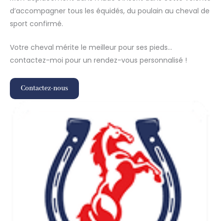
d’accompagner tous les équidés, du poulain au cheval de
sport confirmé.
Votre cheval mérite le meilleur pour ses pieds…
contactez-moi pour un rendez-vous personnalisé !
Contactez-nous