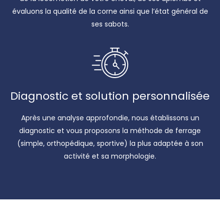
évaluons la qualité de la corne ainsi que l’état général de
ses sabots.
Diagnostic et solution personnalisée
Après une analyse approfondie, nous établissons un
diagnostic et vous proposons la méthode de ferrage
(simple, orthopédique, sportive) la plus adaptée à son
activité et sa morphologie.